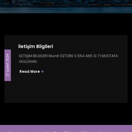
İletişim Bilgileri
İLETİŞİM BİLGİLERİ Murat ÖZTÜRK 0.554 465 13 71 MUSTAFA
27 Şubat 2024
GÜLLÜHAN…
Read More